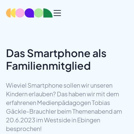
Das Smartphone als
Familienmitglied
Wieviel Smartphone sollen wir unseren
Kindern erlauben? Das haben wir mit dem
erfahrenen Medienpädagogen Tobias
Gäckle-Brauchler beim Themenabend am
20.6.2023 im Westside in Ebingen
besprochen!