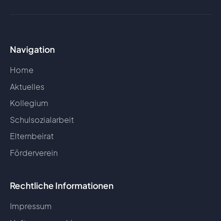
Navigation
Home
Aktuelles
Kollegium
Schulsozialarbeit
Elternbeirat
Förderverein
Rechtliche Informationen
Impressum