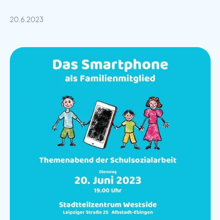
20.6.2023