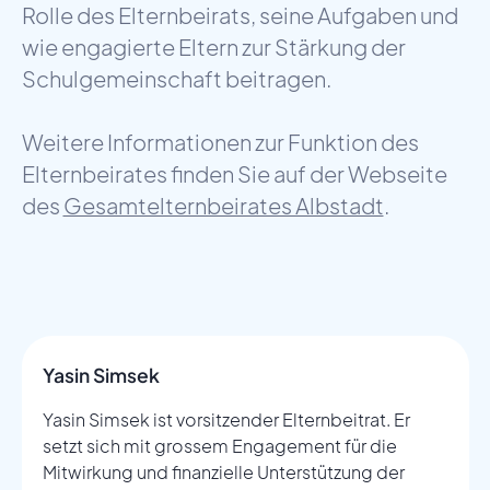
Rolle des Elternbeirats, seine Aufgaben und
wie engagierte Eltern zur Stärkung der
Schulgemeinschaft beitragen.
Weitere Informationen zur Funktion des
Elternbeirates finden Sie auf der Webseite
des
Gesamtelternbeirates Albstadt
.
Yasin Simsek
Yasin Simsek ist vorsitzender Elternbeitrat. Er
setzt sich mit grossem Engagement für die
Mitwirkung und finanzielle Unterstützung der