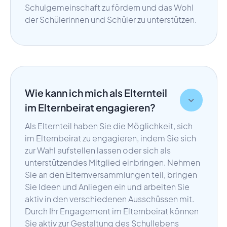
Schulgemeinschaft zu fördern und das Wohl
der Schülerinnen und Schüler zu unterstützen.
Wie kann ich mich als Elternteil

im Elternbeirat engagieren?
Als Elternteil haben Sie die Möglichkeit, sich
im Elternbeirat zu engagieren, indem Sie sich
zur Wahl aufstellen lassen oder sich als
unterstützendes Mitglied einbringen. Nehmen
Sie an den Elternversammlungen teil, bringen
Sie Ideen und Anliegen ein und arbeiten Sie
aktiv in den verschiedenen Ausschüssen mit.
Durch Ihr Engagement im Elternbeirat können
Sie aktiv zur Gestaltung des Schullebens