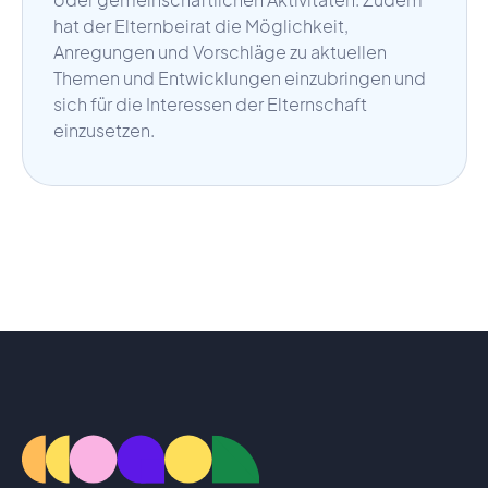
hat der Elternbeirat die Möglichkeit,
Anregungen und Vorschläge zu aktuellen
Themen und Entwicklungen einzubringen und
sich für die Interessen der Elternschaft
einzusetzen.