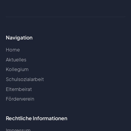
Navigation
Home
Aktuelles
Kollegium
Schulsozialarbeit
Elternbeirat
Förderverein
Rechtliche Informationen
Impressum