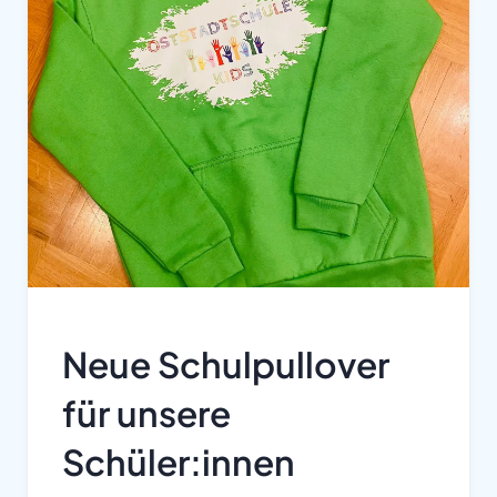
Neue Schulpullover
für unsere
Schüler:innen