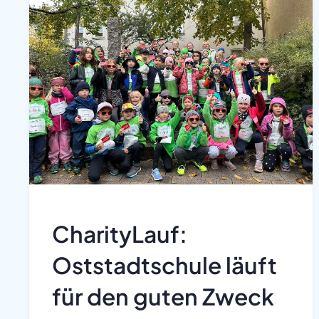
CharityLauf:
Oststadtschule läuft
für den guten Zweck