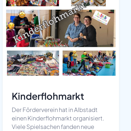
Kinderflohmarkt
Der Förderverein hat in Albstadt
einen Kinderflohmarkt organisiert.
Viele Spielsachen fanden neue