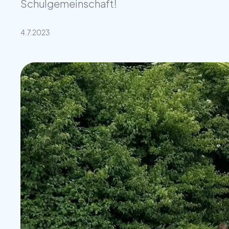
Schulgemeinschaft!
4.7.2023