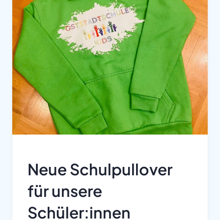
Neue Schulpullover
für unsere
Schüler:innen