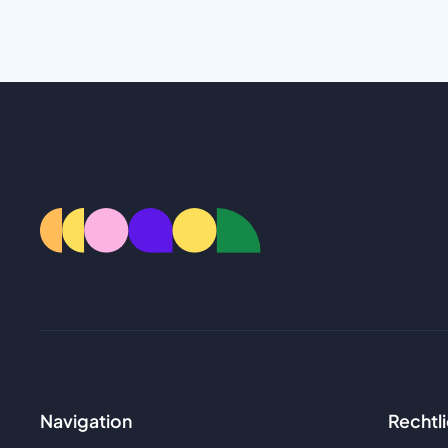
Navigation
Rechtl