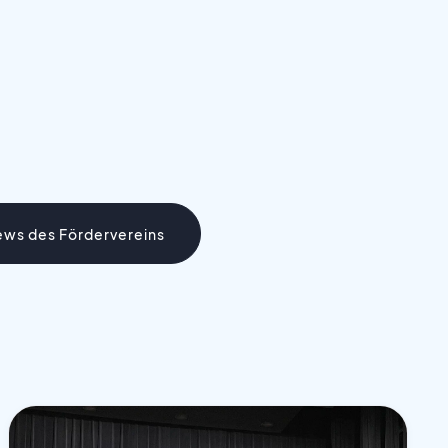
ews des Fördervereins