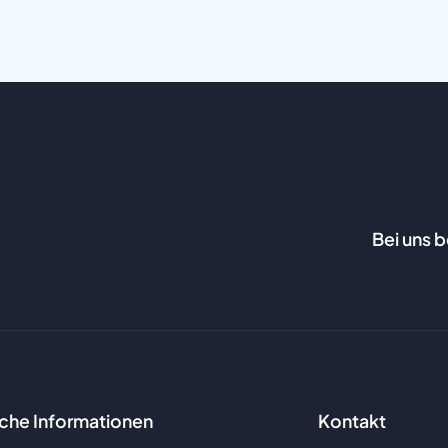
Bei uns 
iche Informationen
Kontakt