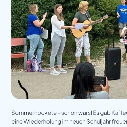
Sommerhockete - schön wars! Es gab Kaffee
eine Wiederholung im neuen Schuljahr freuen 