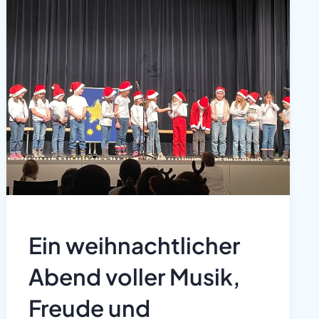
Ein weihnachtlicher
Abend voller Musik,
Freude und